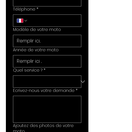
Téléphone
*
Modèle de votre moto
Année de votre moto
Quel service ?
*
Ecrivez-nous votre demande
*
Ajoutez des photos de votre
moto