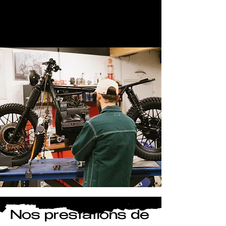
Nos prestations de