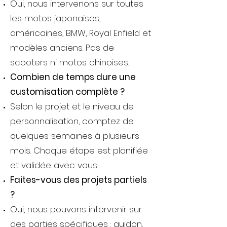
Oui, nous intervenons sur toutes
les motos japonaises,
américaines, BMW, Royal Enfield et
modèles anciens. Pas de
scooters ni motos chinoises.
Combien de temps dure une
customisation complète ?
Selon le projet et le niveau de
personnalisation, comptez de
quelques semaines à plusieurs
mois. Chaque étape est planifiée
et validée avec vous.
Faites-vous des projets partiels
?
Oui, nous pouvons intervenir sur
des parties spécifiques : guidon,