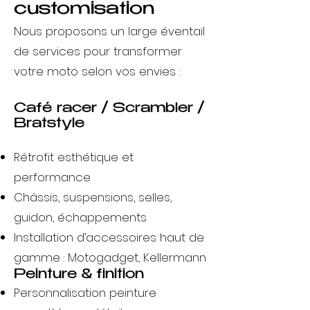
customisation
Nous proposons un large éventail
de services pour transformer
votre moto selon vos envies :
Café racer / Scrambler /
Bratstyle
Rétrofit esthétique et
performance
Châssis, suspensions, selles,
guidon, échappements
Installation d’accessoires haut de
gamme : Motogadget, Kellermann
Peinture & finition
Personnalisation peinture