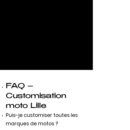
FAQ –
Customisation
moto Lille
Puis-je customiser toutes les
marques de motos ?