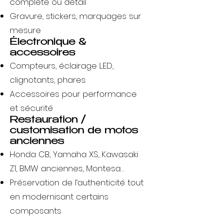
complète ou détail
Gravure, stickers, marquages sur
mesure
Électronique &
accessoires
Compteurs, éclairage LED,
clignotants, phares
Accessoires pour performance
et sécurité
Restauration /
customisation de motos
anciennes
Honda CB, Yamaha XS, Kawasaki
Z1, BMW anciennes, Montesa…
Préservation de l’authenticité tout
en modernisant certains
composants