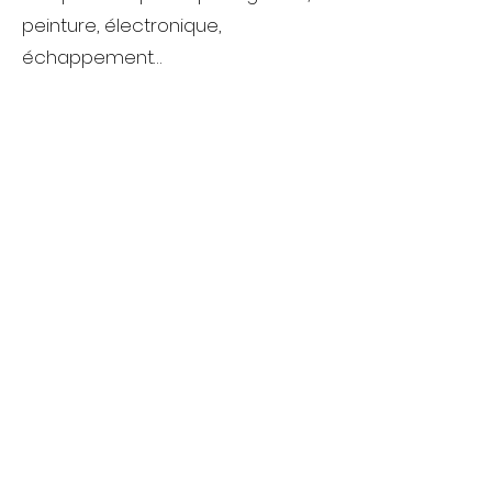
peinture, électronique,
échappement…